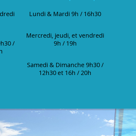
dredi
Lundi & Mardi 9h / 16h30
Mercredi, jeudi, et vendredi
h30 /
9h / 19h
h
Samedi & Dimanche 9h30 /
12h30 et 16h / 20h