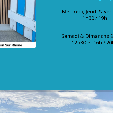
Mercredi, Jeudi & Ven
11h30 / 19h
Samedi & Dimanche 9
12h30 et 16h / 20