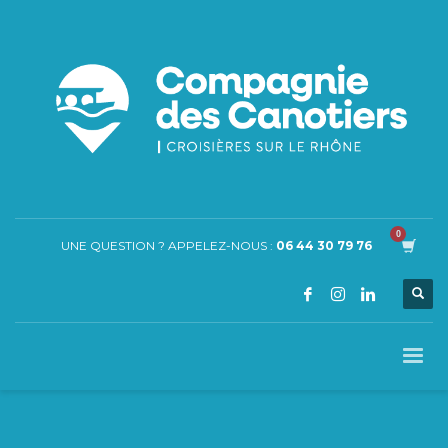
UNE QUESTION ? APPELEZ-NOUS :
06 44 30 79 76