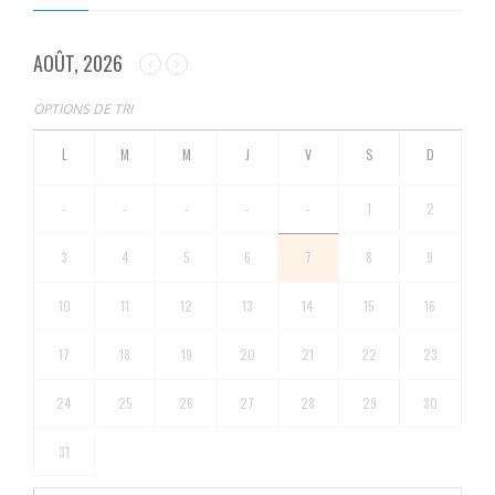
AOÛT, 2026
OPTIONS DE TRI
-
-
-
-
-
1
2
3
4
5
6
7
8
9
10
11
12
13
14
15
16
17
18
19
20
21
22
23
24
25
26
27
28
29
30
31