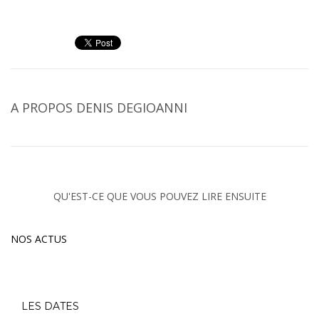
A PROPOS
DENIS DEGIOANNI
QU'EST-CE QUE VOUS POUVEZ LIRE ENSUITE
NOS ACTUS
LES DATES