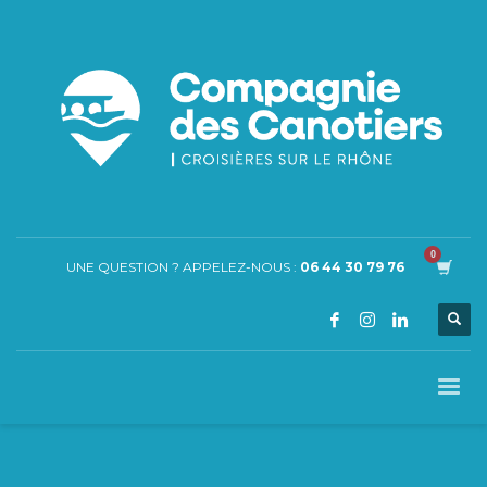
UNE QUESTION ? APPELEZ-NOUS :
06 44 30 79 76