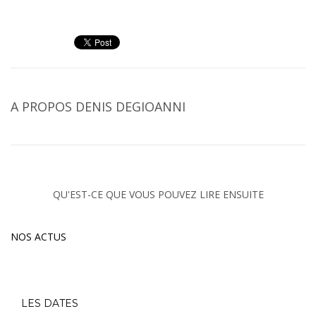
A PROPOS
DENIS DEGIOANNI
QU'EST-CE QUE VOUS POUVEZ LIRE ENSUITE
NOS ACTUS
LES DATES