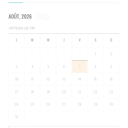
AOÛT, 2026
OPTIONS DE TRI
-
-
-
-
-
1
2
3
4
5
6
7
8
9
10
11
12
13
14
15
16
17
18
19
20
21
22
23
24
25
26
27
28
29
30
31