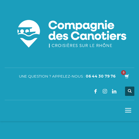
UNE QUESTION ? APPELEZ-NOUS :
06 44 30 79 76