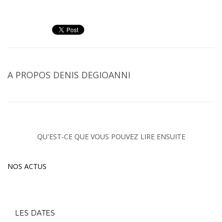
A PROPOS
DENIS DEGIOANNI
QU'EST-CE QUE VOUS POUVEZ LIRE ENSUITE
NOS ACTUS
LES DATES