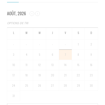
AOÛT, 2026
OPTIONS DE TRI
-
-
-
-
-
1
2
3
4
5
6
7
8
9
10
11
12
13
14
15
16
17
18
19
20
21
22
23
24
25
26
27
28
29
30
31