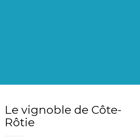
Le vignoble de Côte-
Rôtie