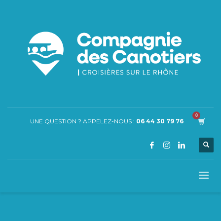
UNE QUESTION ? APPELEZ-NOUS :
06 44 30 79 76