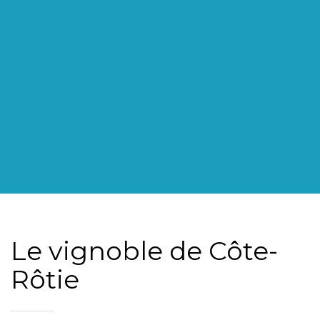
Le vignoble de Côte-
Rôtie