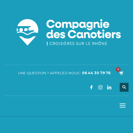
UNE QUESTION ? APPELEZ-NOUS :
06 44 30 79 76