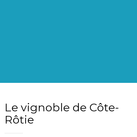
Le vignoble de Côte-
Rôtie