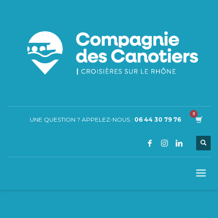
UNE QUESTION ? APPELEZ-NOUS :
06 44 30 79 76