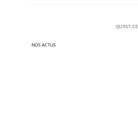
QU'EST-CE
NOS ACTUS