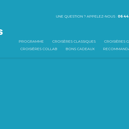
UNE QUESTION ? APPELEZ-NOUS :
06 44
PROGRAMME
CROISÈRES CLASSIQUES
CROISIÈRES
CROISIÈRES COLLAB
BONS CADEAUX
RECOMMANDA