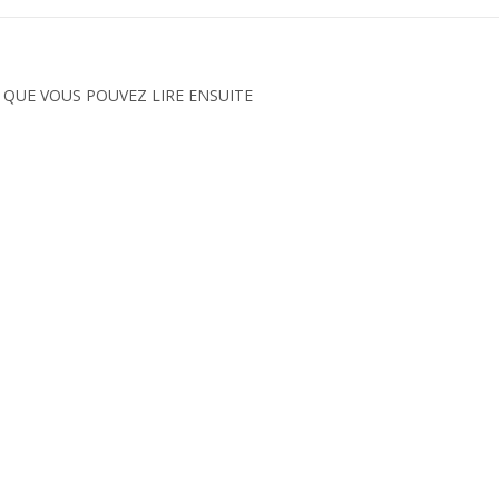
 QUE VOUS POUVEZ LIRE ENSUITE