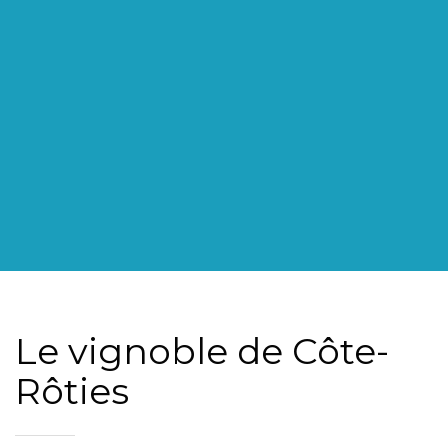
Le vignoble de Côte-
Rôties