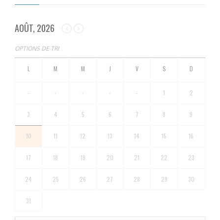
AOÛT, 2026
OPTIONS DE TRI
-
-
-
-
-
1
2
3
4
5
6
7
8
9
10
11
12
13
14
15
16
17
18
19
20
21
22
23
24
25
26
27
28
29
30
31