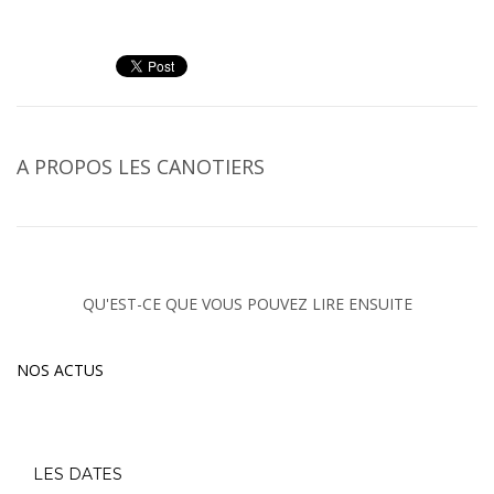
A PROPOS
LES CANOTIERS
QU'EST-CE QUE VOUS POUVEZ LIRE ENSUITE
NOS ACTUS
LES DATES