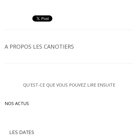
A PROPOS
LES CANOTIERS
QU'EST-CE QUE VOUS POUVEZ LIRE ENSUITE
NOS ACTUS
LES DATES