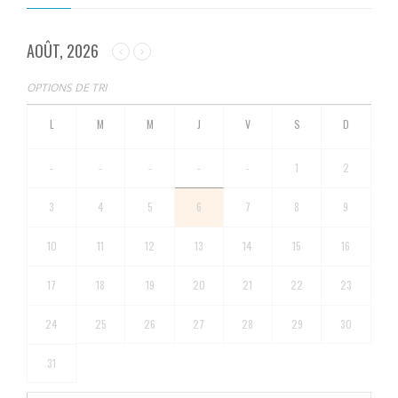
AOÛT, 2026
OPTIONS DE TRI
-
-
-
-
-
1
2
3
4
5
6
7
8
9
10
11
12
13
14
15
16
17
18
19
20
21
22
23
24
25
26
27
28
29
30
31