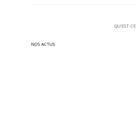
QU'EST-CE
NOS ACTUS