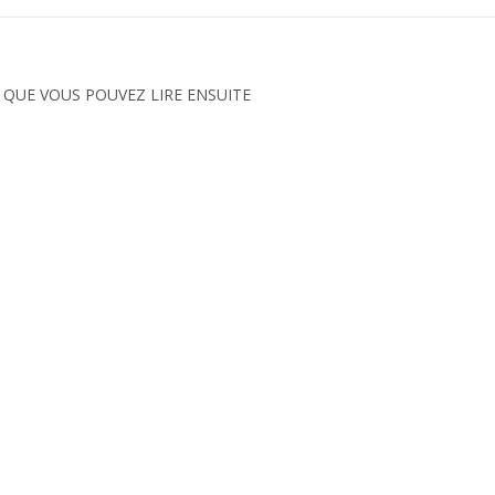
 QUE VOUS POUVEZ LIRE ENSUITE