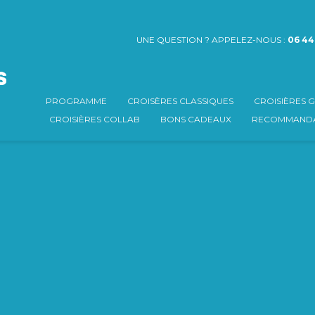
UNE QUESTION ? APPELEZ-NOUS :
06 44
PROGRAMME
CROISÈRES CLASSIQUES
CROISIÈRES
CROISIÈRES COLLAB
BONS CADEAUX
RECOMMANDA