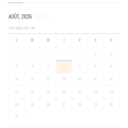
AOÛT, 2026
OPTIONS DE TRI
-
-
-
-
-
1
2
3
4
5
6
7
8
9
10
11
12
13
14
15
16
17
18
19
20
21
22
23
24
25
26
27
28
29
30
31