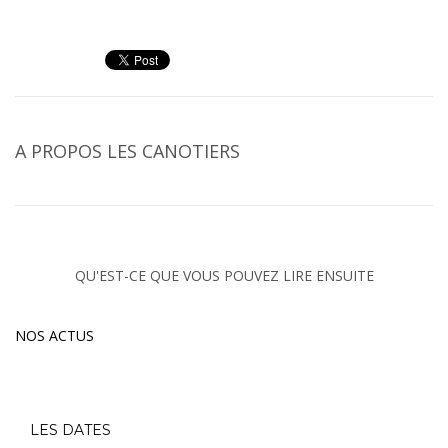
A PROPOS
LES CANOTIERS
QU'EST-CE QUE VOUS POUVEZ LIRE ENSUITE
NOS ACTUS
LES DATES