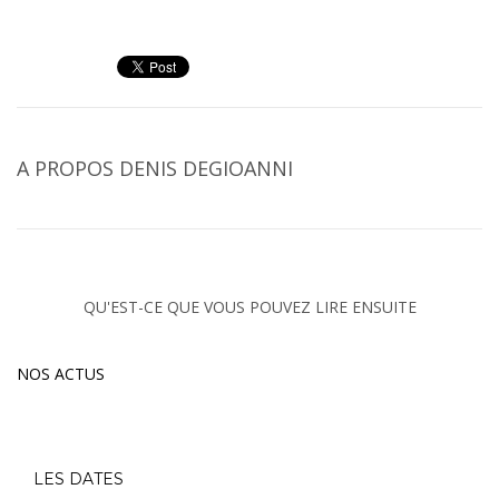
A PROPOS
DENIS DEGIOANNI
QU'EST-CE QUE VOUS POUVEZ LIRE ENSUITE
NOS ACTUS
LES DATES