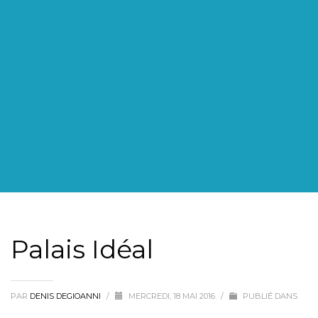
Palais Idéal
PAR
DENIS DEGIOANNI
/
MERCREDI, 18 MAI 2016
/
PUBLIÉ DANS