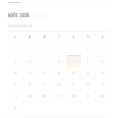
AOÛT, 2026
OPTIONS DE TRI
-
-
-
-
-
1
2
3
4
5
6
7
8
9
10
11
12
13
14
15
16
17
18
19
20
21
22
23
24
25
26
27
28
29
30
31