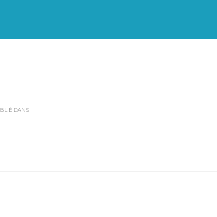
BLIÉ DANS