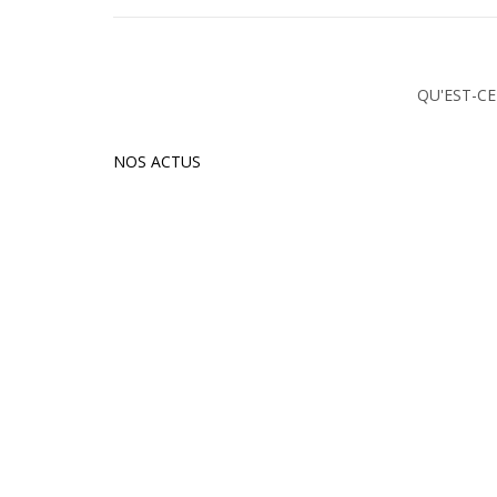
QU'EST-CE
NOS ACTUS