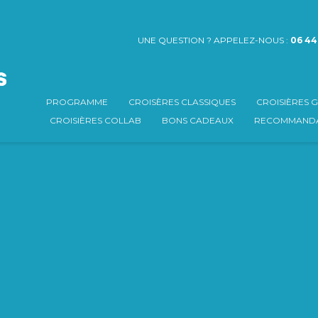
UNE QUESTION ? APPELEZ-NOUS :
06 44
PROGRAMME
CROISÈRES CLASSIQUES
CROISIÈRES
CROISIÈRES COLLAB
BONS CADEAUX
RECOMMANDA