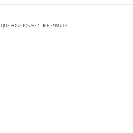
 QUE VOUS POUVEZ LIRE ENSUITE