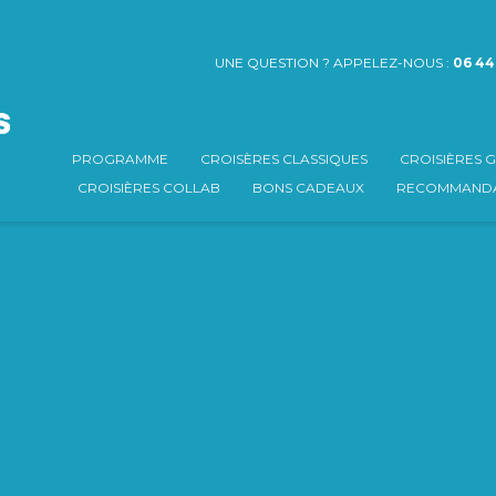
UNE QUESTION ? APPELEZ-NOUS :
06 44
PROGRAMME
CROISÈRES CLASSIQUES
CROISIÈRES
CROISIÈRES COLLAB
BONS CADEAUX
RECOMMANDA