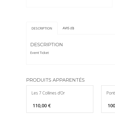
AVIS (0)
DESCRIPTION
DESCRIPTION
Event Ticket
PRODUITS APPARENTÉS
Les 7 Collines d’Or
Pont
110,00
€
10