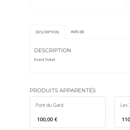
AVIS (0)
DESCRIPTION
DESCRIPTION
Event Ticket
PRODUITS APPARENTÉS
Pont du Gard
Les 
100,00
€
11