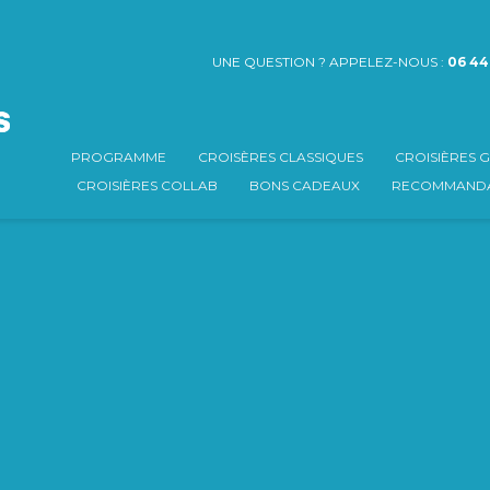
UNE QUESTION ? APPELEZ-NOUS :
06 44
PROGRAMME
CROISÈRES CLASSIQUES
CROISIÈRES
CROISIÈRES COLLAB
BONS CADEAUX
RECOMMANDA