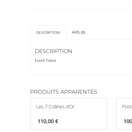
AVIS (0)
DESCRIPTION
DESCRIPTION
Event Ticket
PRODUITS APPARENTÉS
Les 7 Collines d’Or
Pont
110,00
€
10