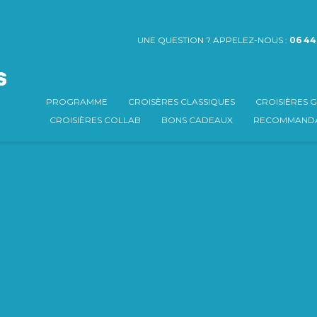
UNE QUESTION ? APPELEZ-NOUS :
06 44
PROGRAMME
CROISÈRES CLASSIQUES
CROISIÈRES
CROISIÈRES COLLAB
BONS CADEAUX
RECOMMANDA