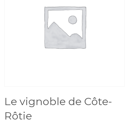
Le vignoble de Côte-
Rôtie