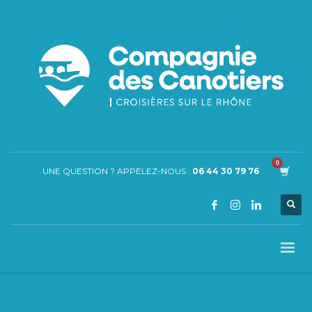
UNE QUESTION ? APPELEZ-NOUS :
06 44 30 79 76