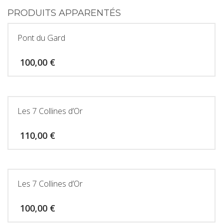
PRODUITS APPARENTÉS
Pont du Gard
100,00
€
Les 7 Collines d’Or
110,00
€
Les 7 Collines d’Or
100,00
€