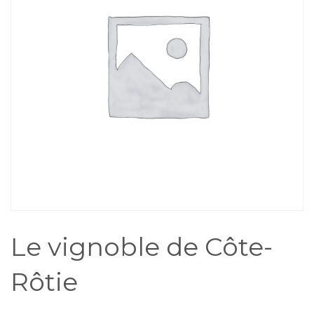
Le vignoble de Côte-
Rôtie