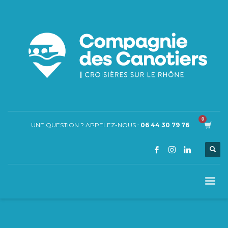
UNE QUESTION ? APPELEZ-NOUS :
06 44 30 79 76