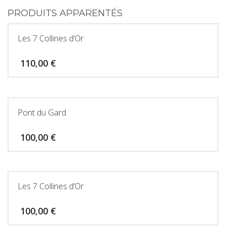
PRODUITS APPARENTÉS
Les 7 Collines d’Or
110,00
€
Pont du Gard
100,00
€
Les 7 Collines d’Or
100,00
€