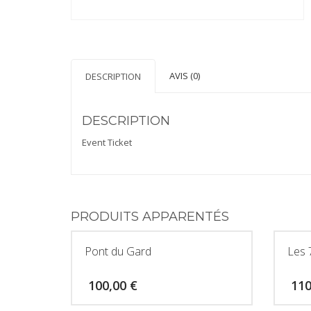
AVIS (0)
DESCRIPTION
DESCRIPTION
Event Ticket
PRODUITS APPARENTÉS
Pont du Gard
Les 
100,00
€
11