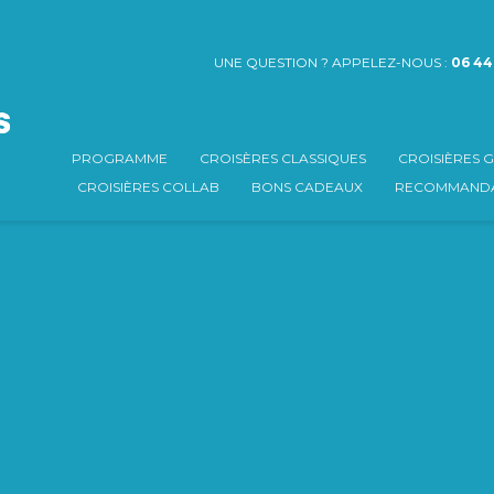
UNE QUESTION ? APPELEZ-NOUS :
06 44
PROGRAMME
CROISÈRES CLASSIQUES
CROISIÈRES
CROISIÈRES COLLAB
BONS CADEAUX
RECOMMANDA