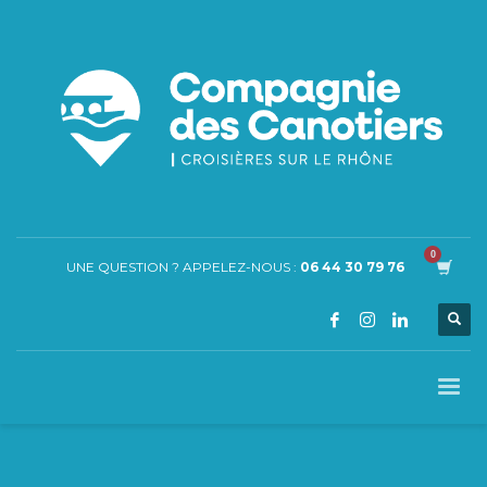
UNE QUESTION ? APPELEZ-NOUS :
06 44 30 79 76