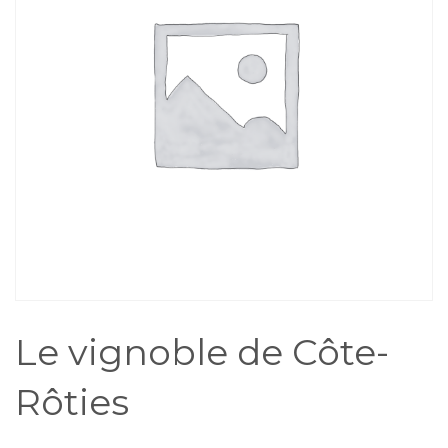
Le vignoble de Côte-
Rôties