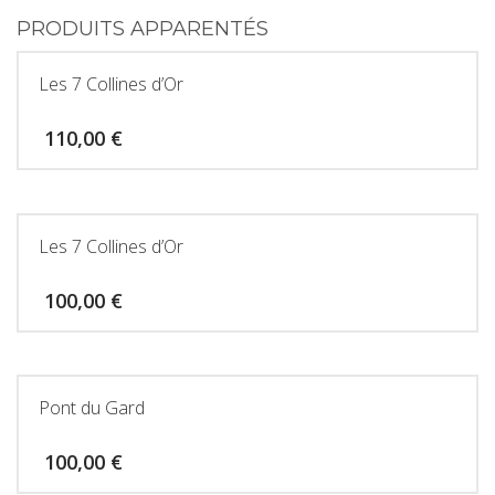
PRODUITS APPARENTÉS
Les 7 Collines d’Or
110,00
€
Les 7 Collines d’Or
100,00
€
Pont du Gard
100,00
€