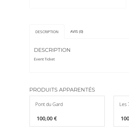
AVIS (0)
DESCRIPTION
DESCRIPTION
Event Ticket
PRODUITS APPARENTÉS
Pont du Gard
Les 
100,00
€
10