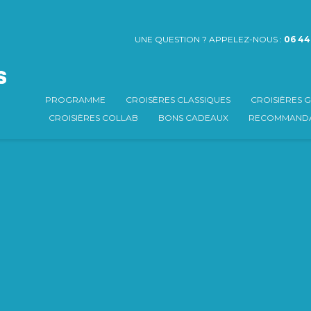
UNE QUESTION ? APPELEZ-NOUS :
06 44
PROGRAMME
CROISÈRES CLASSIQUES
CROISIÈRES
CROISIÈRES COLLAB
BONS CADEAUX
RECOMMANDA