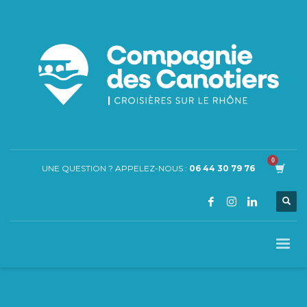
UNE QUESTION ? APPELEZ-NOUS :
06 44 30 79 76