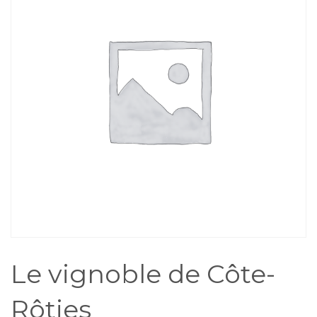
Le vignoble de Côte-
Rôties