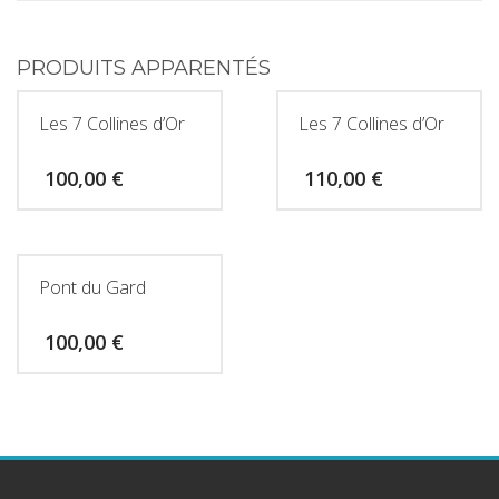
PRODUITS APPARENTÉS
Les 7 Collines d’Or
Les 7 Collines d’Or
100,00
€
110,00
€
Pont du Gard
100,00
€