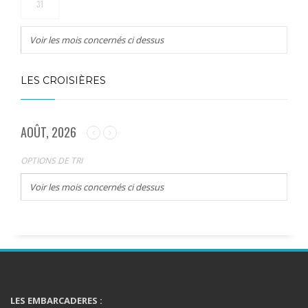
31
Voir les mois concernés ci dessus
LES CROISIÈRES
AOÛT, 2026
OPTIONS DE TRI
Voir les mois concernés ci dessus
LES EMBARCADERES :