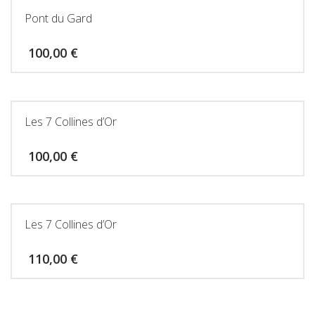
Pont du Gard
100,00
€
Les 7 Collines d’Or
100,00
€
Les 7 Collines d’Or
110,00
€