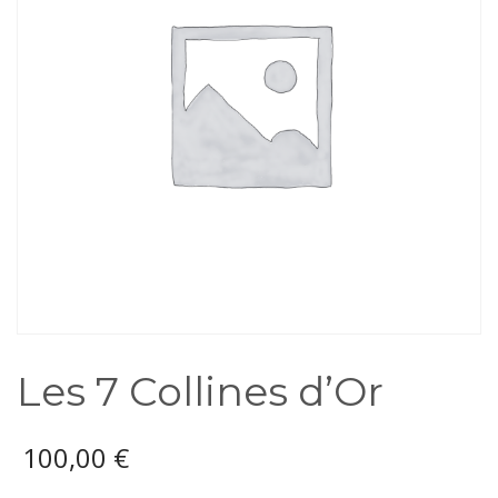
Les 7 Collines d’Or
100,00
€