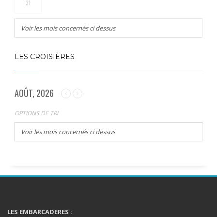
31
Voir les mois concernés ci dessus
LES CROISIÈRES
AOÛT, 2026
OPTIONS DE TRI
Voir les mois concernés ci dessus
LES EMBARCADERES :