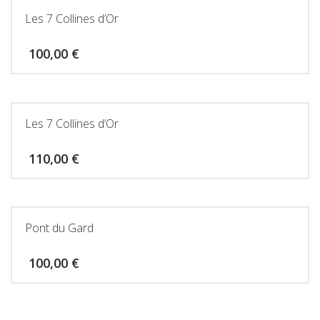
Les 7 Collines d’Or
100,00
€
Les 7 Collines d’Or
110,00
€
Pont du Gard
100,00
€