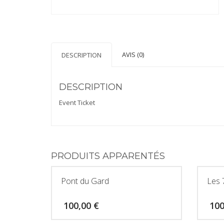
AVIS (0)
DESCRIPTION
DESCRIPTION
Event Ticket
PRODUITS APPARENTÉS
Pont du Gard
Les 
100,00
€
10