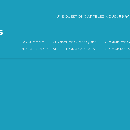
UNE QUESTION ? APPELEZ-NOUS :
06 44
PROGRAMME
CROISÈRES CLASSIQUES
CROISIÈRES
CROISIÈRES COLLAB
BONS CADEAUX
RECOMMANDA