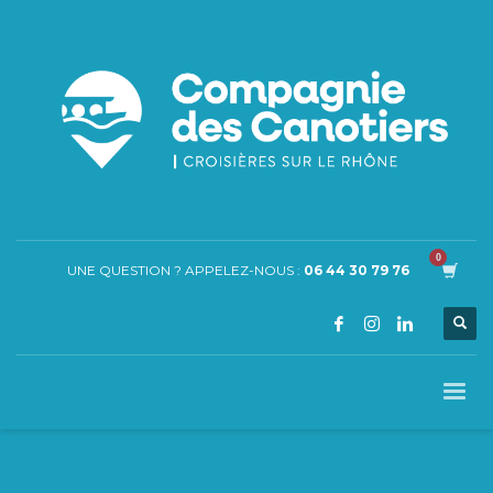
UNE QUESTION ? APPELEZ-NOUS :
06 44 30 79 76