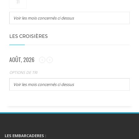
31
Voir les mois concernés ci dessus
LES CROISIÈRES
AOÛT, 2026
OPTIONS DE TRI
Voir les mois concernés ci dessus
LES EMBARCADERES :