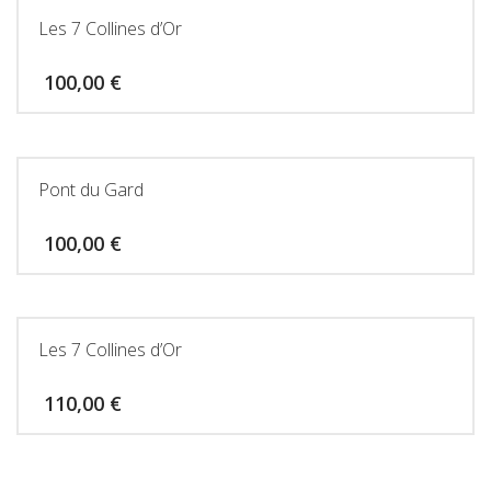
Les 7 Collines d’Or
100,00
€
Pont du Gard
100,00
€
Les 7 Collines d’Or
110,00
€